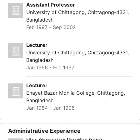
Assistant Professor
University of Chittagong, Chittagong-4331,
Bangladesh
Feb 1997 - Sep 2002
Lecturer
University of Chittagong, Chittagong-4331,
Bangladesh
Jan 1996 - Feb 1997
Lecturer
Enayet Bazar Mohila College, Chittagong,
Bangladesh
Jan 1984 - Jan 1996
Administrative Experience