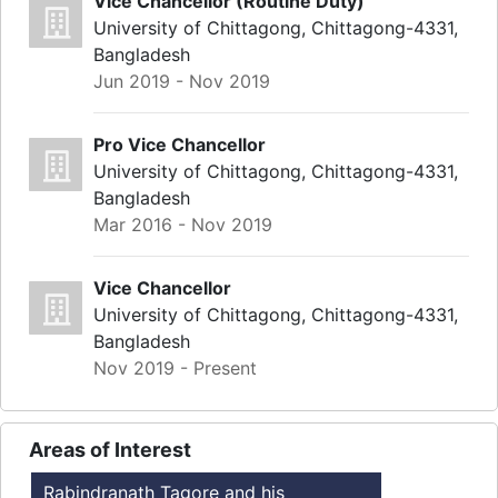
Vice Chancellor (Routine Duty)
University of Chittagong, Chittagong-4331,
Bangladesh
Jun 2019 - Nov 2019
Pro Vice Chancellor
University of Chittagong, Chittagong-4331,
Bangladesh
Mar 2016 - Nov 2019
Vice Chancellor
University of Chittagong, Chittagong-4331,
Bangladesh
Nov 2019 - Present
Areas of Interest
Rabindranath Tagore and his