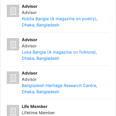
Advisor
Advisor
Kobita Bangla (A magazine on poetry),
Dhaka, Bangladesh
Advisor
Advisor
Loka Bangla (A magazine on folklore),
Dhaka, Bangladesh
Advisor
Advisor
Bangladesh Heritage Research Centre,
Dhaka, Bangladesh
Life Member
Lifetime Member