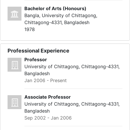
Bachelor of Arts (Honours)
Bangla, University of Chittagong,
Chittagong-4331, Bangladesh
1978
Professional Experience
Professor
University of Chittagong, Chittagong-4331,
Bangladesh
Jan 2006 - Present
Associate Professor
University of Chittagong, Chittagong-4331,
Bangladesh
Sep 2002 - Jan 2006