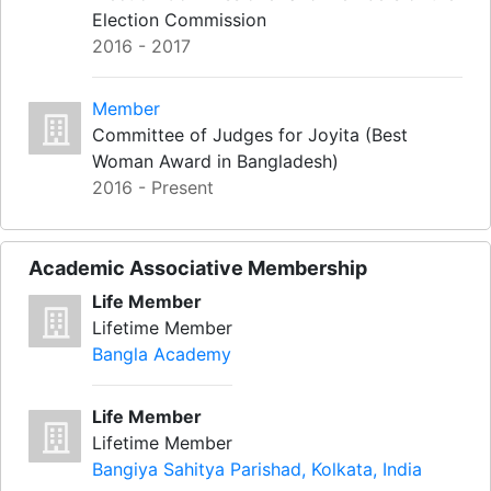
Election Commission
2016 - 2017
Member
Committee of Judges for Joyita (Best
Woman Award in Bangladesh)
2016 - Present
Academic Associative Membership
Life Member
Lifetime Member
Bangla Academy
Life Member
Lifetime Member
Bangiya Sahitya Parishad, Kolkata, India