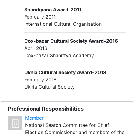
Shondipana Award-2011
February 2011
International Cultural Organisation
Cox-bazar Cultural Society Award-2016
April 2016
Cox-bazar Shahittya Academy
Ukhia Cultural Society Award-2018
February 2018
Ukhia Cultural Society
Professional Responsibilities
Member
National Search Committee for Chief
Election Commissioner and members of the