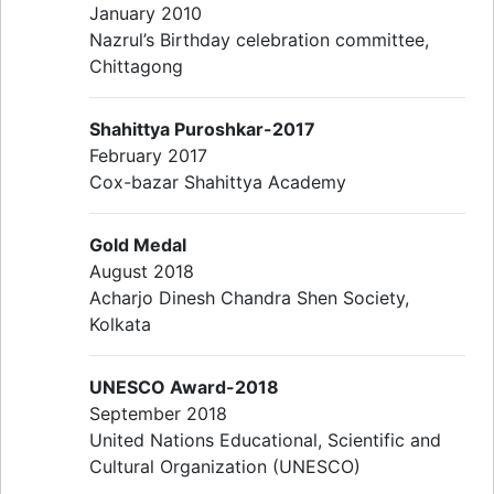
January 2010
Nazrul’s Birthday celebration committee,
Chittagong
Shahittya Puroshkar-2017
February 2017
Cox-bazar Shahittya Academy
Gold Medal
August 2018
Acharjo Dinesh Chandra Shen Society,
Kolkata
UNESCO Award-2018
September 2018
United Nations Educational, Scientific and
Cultural Organization (UNESCO)