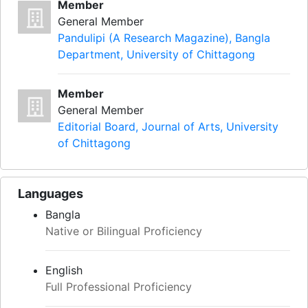
Member
General Member
Pandulipi (A Research Magazine), Bangla
Department, University of Chittagong
Member
General Member
Editorial Board, Journal of Arts, University
of Chittagong
Languages
Bangla
Native or Bilingual Proficiency
English
Full Professional Proficiency