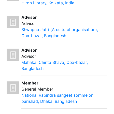
Hiron Library, Kolkata, India
Advisor
Advisor
Shwapno Jatri (A cultural organisation),
Cox-bazar, Bangladesh
Advisor
Advisor
Mahakal Chinta Shava, Cox-bazar,
Bangladesh
Member
General Member
National Rabindra sangeet sommelon
parishad, Dhaka, Bangladesh