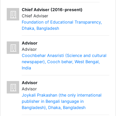
Chief Adviser (2016-present)
Chief Adviser
Foundation of Educational Transparency,
Dhaka, Bangladesh
Advisor
Advisor
Coochbehar Anasristi (Science and cultural
newspaper), Cooch behar, West Bengal,
India
Advisor
Advisor
Joykali Prakashan (the only international
publisher in Bengali language in
Bangladesh), Dhaka, Bangladesh