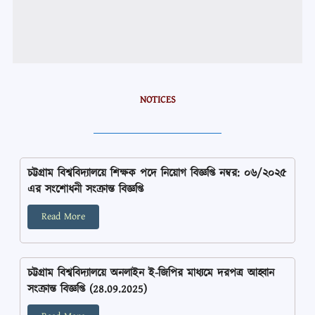
NOTICES
চট্টগ্রাম বিশ্ববিদ্যালয়ে শিক্ষক পদে নিয়োগ বিজ্ঞপ্তি নম্বর: ০৬/২০২৫
এর সংশোধনী সংক্রান্ত বিজ্ঞপ্তি
Read More
চট্টগ্রাম বিশ্ববিদ্যালয়ে অনলাইন ই-জিপির মাধ্যমে দরপত্র আহ্বান
সংক্রান্ত বিজ্ঞপ্তি (28.09.2025)