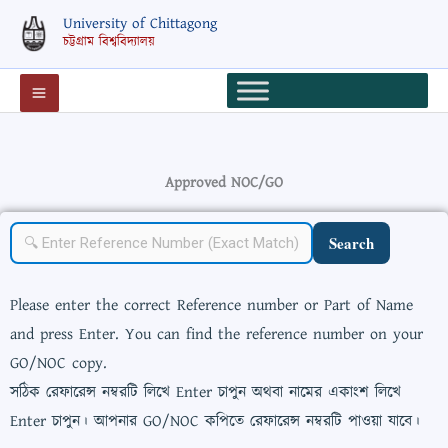
Skip
University of Chittagong
to
চট্টগ্রাম বিশ্ববিদ্যালয়
content
Approved NOC/GO
Search
Please enter the correct Reference number or Part of Name
and press Enter. You can find the reference number on your
GO/NOC copy.
সঠিক রেফারেন্স নম্বরটি লিখে Enter চাপুন অথবা নামের একাংশ লিখে
Enter চাপুন। আপনার GO/NOC কপিতে রেফারেন্স নম্বরটি পাওয়া যাবে।