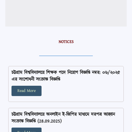
NOTICES
চট্টগ্রাম বিশ্ববিদ্যালয়ে শিক্ষক পদে নিয়োগ বিজ্ঞপ্তি নম্বর: ০৬/২০২৫
এর সংশোধনী সংক্রান্ত বিজ্ঞপ্তি
Read More
চট্টগ্রাম বিশ্ববিদ্যালয়ে অনলাইন ই-জিপির মাধ্যমে দরপত্র আহ্বান
সংক্রান্ত বিজ্ঞপ্তি (28.09.2025)