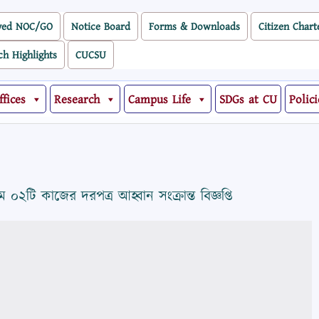
ved NOC/GO
Notice Board
Forms & Downloads
Citizen Chart
ch Highlights
CUCSU
ffices
Research
Campus Life
SDGs at CU
Polici
ে ০২টি কাজের দরপত্র আহ্বান সংক্রান্ত বিজ্ঞপ্তি