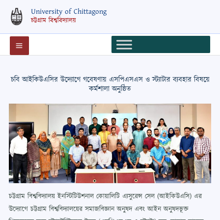
Skip
University of Chittagong
to
চট্টগ্রাম বিশ্ববিদ্যালয়
content
চবি আইকিউএসির উদ্যোগে গবেষণায় এসপিএসএস ও স্ট্যাটার ব্যবহার বিষয়ে
কর্মশালা অনুষ্ঠিত
চট্টগ্রাম বিশ্ববিদ্যালয় ইনস্টিটিউশনাল কোয়ালিটি এ্যসুরেন্স সেল (আইকিউএসি) এর
উদ্যোগে চট্টগ্রাম বিশ্ববিদ্যালয়ের সমাজবিজ্ঞান অনুষদ এবং আইন অনুষদভূক্ত