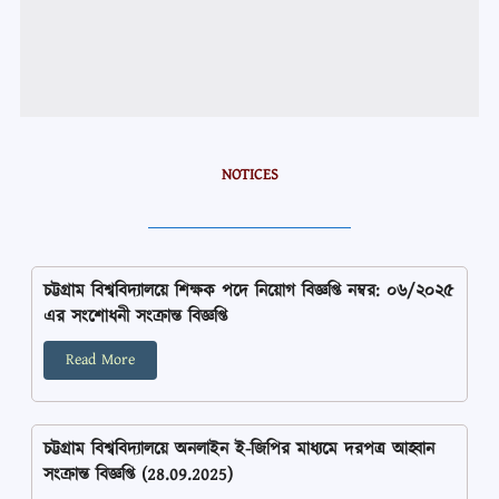
NOTICES
চট্টগ্রাম বিশ্ববিদ্যালয়ে শিক্ষক পদে নিয়োগ বিজ্ঞপ্তি নম্বর: ০৬/২০২৫
এর সংশোধনী সংক্রান্ত বিজ্ঞপ্তি
Read More
চট্টগ্রাম বিশ্ববিদ্যালয়ে অনলাইন ই-জিপির মাধ্যমে দরপত্র আহ্বান
সংক্রান্ত বিজ্ঞপ্তি (28.09.2025)