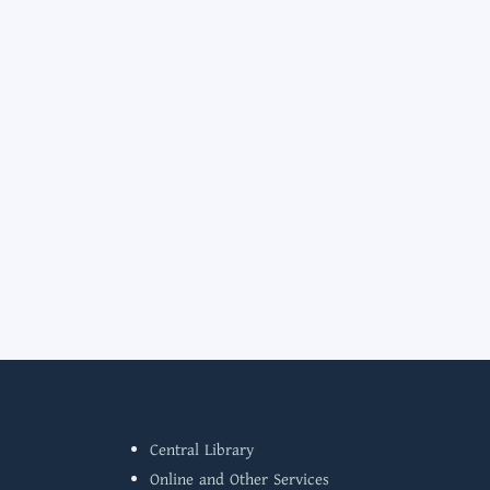
Central Library
Online and Other Services