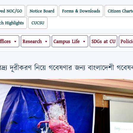
ved NOC/GO
Notice Board
Forms & Downloads
Citizen Chart
ch Highlights
CUCSU
ffices
Research
Campus Life
SDGs at CU
Polici
ারিদ্র্য দূরীকরণ নিয়ে গবেষণার জন্য বাংলাদেশী গবে