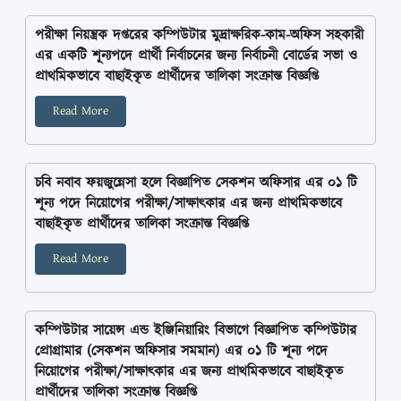
পরীক্ষা নিয়ন্ত্রক দপ্তরের কম্পিউটার মুদ্রাক্ষরিক-কাম-অফিস সহকারী
এর একটি শূন্যপদে প্রার্থী নির্বাচনের জন্য নির্বাচনী বোর্ডের সভা ও
প্রাথমিকভাবে বাছাইকৃত প্রার্থীদের তালিকা সংক্রান্ত বিজ্ঞপ্তি
Read More
চবি নবাব ফয়জুন্নেসা হলে বিজ্ঞাপিত সেকশন অফিসার এর ০১ টি
শূন্য পদে নিয়োগের পরীক্ষা/সাক্ষাৎকার এর জন্য প্রাথমিকভাবে
বাছাইকৃত প্রার্থীদের তালিকা সংক্রান্ত বিজ্ঞপ্তি
Read More
কম্পিউটার সায়েন্স এন্ড ইঞ্জিনিয়ারিং বিভাগে বিজ্ঞাপিত কম্পিউটার
প্রোগ্রামার (সেকশন অফিসার সমমান) এর ০১ টি শূন্য পদে
নিয়োগের পরীক্ষা/সাক্ষাৎকার এর জন্য প্রাথমিকভাবে বাছাইকৃত
প্রার্থীদের তালিকা সংক্রান্ত বিজ্ঞপ্তি