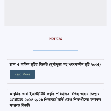
NOTICES
ক্লাস ও অফিস ছুটির বিজ্ঞপ্তি (দুর্গাপূজা সহ শরৎকালীন ছুটি ২০২৫)
Read More
আধুনিক ভাষা ইনস্টিটিউট কর্তৃৃক পরিচালিত বিভিন্ন ভাষায় ডিপ্লোমা
প্রোগ্রামের ২০২৫-২০২৬ শিক্ষাবর্ষে ভর্তি যোগ্য শিক্ষার্থীদের ফলাফল
সংক্রান্ত বিজ্ঞপ্তি