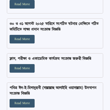
Read More
৩০ ও ৩১ আগস্ট ২০২৫ তারিখে সংগঠিত ঘটনার প্রেক্ষিতে গঠিত
কমিটিতে সাক্ষ্য প্রদান সংক্রান্ত বিজ্ঞপ্তি
Read More
ক্লাস, পরীক্ষা ও একাডেমিক কার্যক্রম সংক্রান্ত জরুরী বিজ্ঞপ্তি
Read More
পবিত্র ঈদ-ই-মিলাদুন্নবী (সাল্লাল্লাহু আলাইহি ওয়াসাল্লাম) উদযাপন
সংক্রান্ত বিজ্ঞপ্তি
Read More