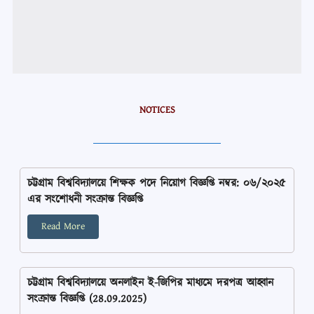
NOTICES
চট্টগ্রাম বিশ্ববিদ্যালয়ে শিক্ষক পদে নিয়োগ বিজ্ঞপ্তি নম্বর: ০৬/২০২৫
এর সংশোধনী সংক্রান্ত বিজ্ঞপ্তি
Read More
চট্টগ্রাম বিশ্ববিদ্যালয়ে অনলাইন ই-জিপির মাধ্যমে দরপত্র আহ্বান
সংক্রান্ত বিজ্ঞপ্তি (28.09.2025)