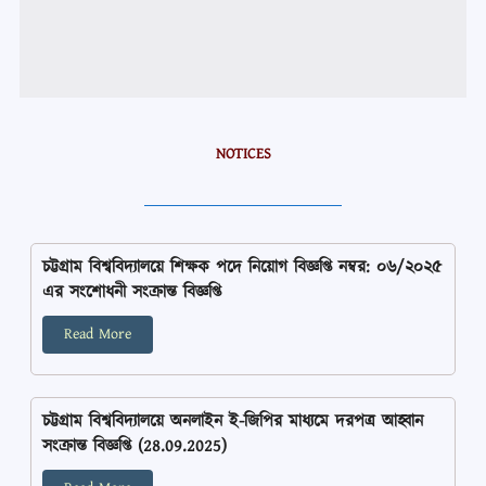
NOTICES
চট্টগ্রাম বিশ্ববিদ্যালয়ে শিক্ষক পদে নিয়োগ বিজ্ঞপ্তি নম্বর: ০৬/২০২৫
এর সংশোধনী সংক্রান্ত বিজ্ঞপ্তি
Read More
চট্টগ্রাম বিশ্ববিদ্যালয়ে অনলাইন ই-জিপির মাধ্যমে দরপত্র আহ্বান
সংক্রান্ত বিজ্ঞপ্তি (28.09.2025)