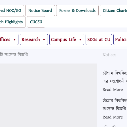
ved NOC/GO
Notice Board
Forms & Downloads
Citizen Chart
ch Highlights
CUCSU
ffices
Research
Campus Life
SDGs at CU
Polici
ংক্রান্ত বিজ্ঞপ্তি
Notices
চট্টগ্রাম বিশ্ব
এর সংশোধনী সংক্
Read More
চট্টগ্রাম বিশ্
সংক্রান্ত বিজ্ঞপ
Read More