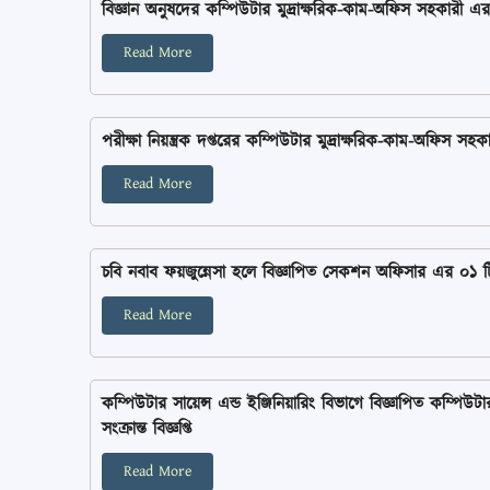
বিজ্ঞান অনুষদের কম্পিউটার মুদ্রাক্ষরিক-কাম-অফিস সহকারী এর একটি 
Read More
পরীক্ষা নিয়ন্ত্রক দপ্তরের কম্পিউটার মুদ্রাক্ষরিক-কাম-অফিস সহকারী
Read More
চবি নবাব ফয়জুন্নেসা হলে বিজ্ঞাপিত সেকশন অফিসার এর ০১ টি শূন
Read More
কম্পিউটার সায়েন্স এন্ড ইঞ্জিনিয়ারিং বিভাগে বিজ্ঞাপিত কম্পিউ
সংক্রান্ত বিজ্ঞপ্তি
Read More