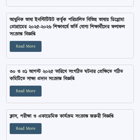
আধুনিক ভাষা ইনস্টিটিউট কর্তৃৃক পরিচালিত বিভিন্ন ভাষায় ডিপ্লোমা
প্রোগ্রামের ২০২৫-২০২৬ শিক্ষাবর্ষে ভর্তি যোগ্য শিক্ষার্থীদের ফলাফল
সংক্রান্ত বিজ্ঞপ্তি
Read More
৩০ ও ৩১ আগস্ট ২০২৫ তারিখে সংগঠিত ঘটনার প্রেক্ষিতে গঠিত
কমিটিতে সাক্ষ্য প্রদান সংক্রান্ত বিজ্ঞপ্তি
Read More
ক্লাস, পরীক্ষা ও একাডেমিক কার্যক্রম সংক্রান্ত জরুরী বিজ্ঞপ্তি
Read More