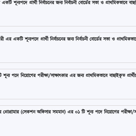
শূন্যপদে প্রার্থী নির্বাচনের জন্য নির্বাচনী বোর্ডের সভা ও প্রাথমিকভাবে বাছাইকৃত
 এর একটি শূন্যপদে প্রার্থী নির্বাচনের জন্য নির্বাচনী বোর্ডের সভা ও প্রাথমিকভাবে ব
্য পদে নিয়োগের পরীক্ষা/সাক্ষাৎকার এর জন্য প্রাথমিকভাবে বাছাইকৃত প্রার্থীদের 
টার প্রোগ্রামার (সেকশন অফিসার সমমান) এর ০১ টি শূন্য পদে নিয়োগের পরীক্ষা/সা