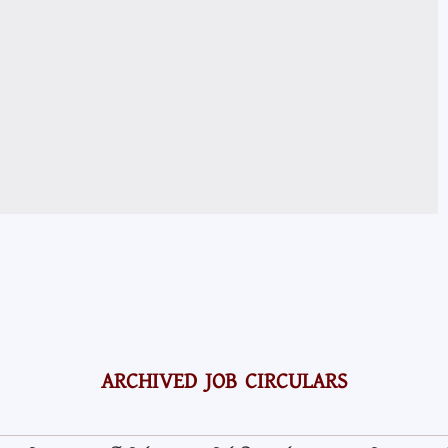
ARCHIVED JOB CIRCULARS