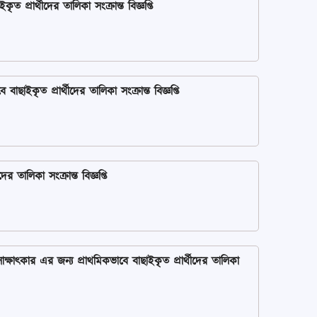
 প্রার্থীদের তালিকা সংক্রান্ত বিজ্ঞপ্তি
াছাইকৃত প্রার্থীদের তালিকা সংক্রান্ত বিজ্ঞপ্তি
তালিকা সংক্রান্ত বিজ্ঞপ্তি
ক্ষাৎকার এর জন্য প্রাথমিকভাবে বাছাইকৃত প্রার্থীদের তালিকা