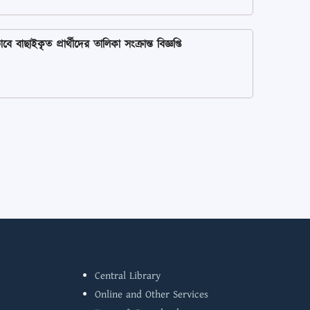
াইকৃত প্রার্থীদের তালিকা সংক্রান্ত বিজ্ঞপ্তি
Central Library
Online and Other Services