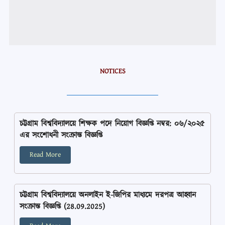
NOTICES
চট্টগ্রাম বিশ্ববিদ্যালয়ে শিক্ষক পদে নিয়োগ বিজ্ঞপ্তি নম্বর: ০৬/২০২৫
এর সংশোধনী সংক্রান্ত বিজ্ঞপ্তি
Read More
চট্টগ্রাম বিশ্ববিদ্যালয়ে অনলাইন ই-জিপির মাধ্যমে দরপত্র আহ্বান
সংক্রান্ত বিজ্ঞপ্তি (28.09.2025)