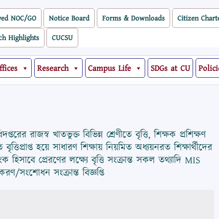
ved NOC/GO
Notice Board
Forms & Downloads
Citizen Chart
ch Highlights
CUCSU
ffices
Research
Campus Life
SDGs at CU
Polici
র রাজস্ব খাতভুক্ত বিভিন্ন শ্রেণীতে বৃত্তি, শিক্ষক প্রশিক্ষণ
ৃত্তিপ্রাপ্ত হয়ে সাধারণ শিক্ষায় নিয়মিত অধ্যয়নরত শিক্ষার্থীদের
ংক হিসাবে প্রেরণের লক্ষ্যে বৃত্তি সংক্রান্ত সকল তথ্যাদি MIS
রণ/সংশোধন সংক্রান্ত বিজ্ঞপ্তি