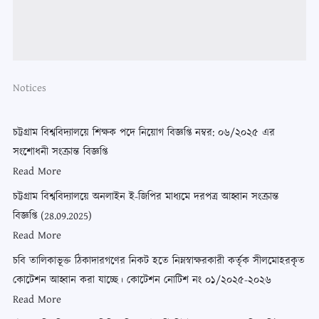
Notices
চট্টগ্রাম বিশ্ববিদ্যালয়ে শিক্ষক পদে নিয়োগ বিজ্ঞপ্তি নম্বর: ০৬/২০২৫ এর
সংশোধনী সংক্রান্ত বিজ্ঞপ্তি
Read More
চট্টগ্রাম বিশ্ববিদ্যালয়ে অনলাইন ই-জিপির মাধ্যমে দরপত্র আহ্বান সংক্রান্ত
বিজ্ঞপ্তি (28.09.2025)
Read More
চবি তালিকাভূক্ত ঠিকাদারগণের নিকট হতে নিম্নস্বাক্ষরকারী কর্তৃক সীলমোহরকৃত
কোটেশন আহ্বান করা যাচ্ছে। কোটেশন নোটিশ নং ০১/২০২৫-২০২৬
Read More