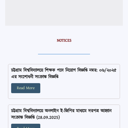
NOTICES
চট্টগ্রাম বিশ্ববিদ্যালয়ে শিক্ষক পদে নিয়োগ বিজ্ঞপ্তি নম্বর: ০৬/২০২৫
এর সংশোধনী সংক্রান্ত বিজ্ঞপ্তি
Read More
চট্টগ্রাম বিশ্ববিদ্যালয়ে অনলাইন ই-জিপির মাধ্যমে দরপত্র আহ্বান
সংক্রান্ত বিজ্ঞপ্তি (28.09.2025)