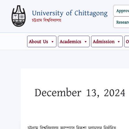
Skip
Appro
University of Chittagong
to
content
চট্টগ্রাম বিশ্ববিদ্যালয়
Resear
About Us
Academics
Admission
O
December 13, 2024
চট্টগ্রাম বিশ্ববিদ্যালয় ক্যাম্পাসে রিকশা চলাচলের নির্ধারিত