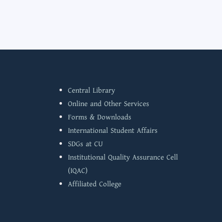
Central Library
Online and Other Services
Forms & Downloads
International Student Affairs
SDGs at CU
Institutional Quality Assurance Cell
(IQAC)
Affiliated College