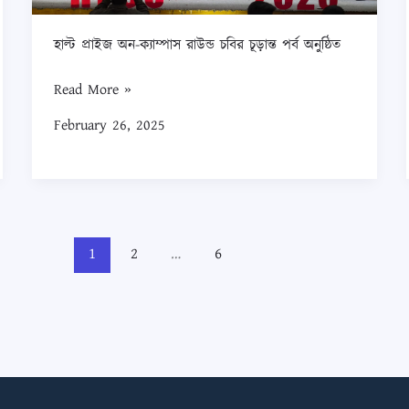
অনুষ্ঠিত
হাল্ট প্রাইজ অন-ক্যাম্পাস রাউন্ড চবির চূড়ান্ত পর্ব অনুষ্ঠিত
Read More »
February 26, 2025
1
2
…
6