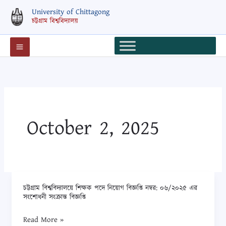
Skip
University of Chittagong
to
চট্টগ্রাম বিশ্ববিদ্যালয়
content
October 2, 2025
চট্টগ্রাম বিশ্ববিদ্যালয়ে শিক্ষক পদে নিয়োগ বিজ্ঞপ্তি নম্বর: ০৬/২০২৫ এর
চট্টগ্রাম
সংশোধনী সংক্রান্ত বিজ্ঞপ্তি
বিশ্ববিদ্যালয়ে
শিক্ষক
Read More »