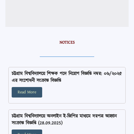
NOTICES
চট্টগ্রাম বিশ্ববিদ্যালয়ে শিক্ষক পদে নিয়োগ বিজ্ঞপ্তি নম্বর: ০৬/২০২৫
এর সংশোধনী সংক্রান্ত বিজ্ঞপ্তি
Read More
চট্টগ্রাম বিশ্ববিদ্যালয়ে অনলাইন ই-জিপির মাধ্যমে দরপত্র আহ্বান
সংক্রান্ত বিজ্ঞপ্তি (28.09.2025)