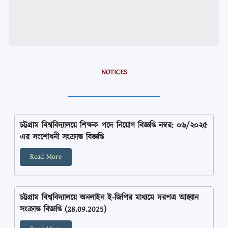
NOTICES
চট্টগ্রাম বিশ্ববিদ্যালয়ে শিক্ষক পদে নিয়োগ বিজ্ঞপ্তি নম্বর: ০৬/২০২৫
এর সংশোধনী সংক্রান্ত বিজ্ঞপ্তি
Read More
চট্টগ্রাম বিশ্ববিদ্যালয়ে অনলাইন ই-জিপির মাধ্যমে দরপত্র আহ্বান
সংক্রান্ত বিজ্ঞপ্তি (28.09.2025)