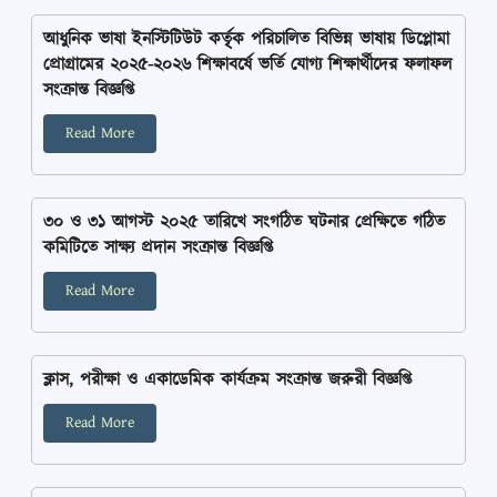
আধুনিক ভাষা ইনস্টিটিউট কর্তৃৃক পরিচালিত বিভিন্ন ভাষায় ডিপ্লোমা
প্রোগ্রামের ২০২৫-২০২৬ শিক্ষাবর্ষে ভর্তি যোগ্য শিক্ষার্থীদের ফলাফল
সংক্রান্ত বিজ্ঞপ্তি
Read More
৩০ ও ৩১ আগস্ট ২০২৫ তারিখে সংগঠিত ঘটনার প্রেক্ষিতে গঠিত
কমিটিতে সাক্ষ্য প্রদান সংক্রান্ত বিজ্ঞপ্তি
Read More
ক্লাস, পরীক্ষা ও একাডেমিক কার্যক্রম সংক্রান্ত জরুরী বিজ্ঞপ্তি
Read More