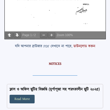
Page
1
/
2
Zoom
100%
যদি আপনার ব্রাউজার PDF দেখাতে না পারে,
ডাউনলোড করুন
NOTICES
ক্লাস ও অফিস ছুটির বিজ্ঞপ্তি (দুর্গাপূজা সহ শরৎকালীন ছুটি ২০২৫)
Read More