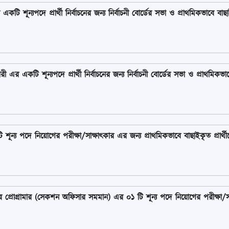
শূন্যপদে প্রার্থী নির্বাচনের জন্য নির্বাচনী বোর্ডের সভা ও প্রাথমিকভাবে বাছাইকৃত
 এর একটি শূন্যপদে প্রার্থী নির্বাচনের জন্য নির্বাচনী বোর্ডের সভা ও প্রাথমিকভাবে ব
্য পদে নিয়োগের পরীক্ষা/সাক্ষাৎকার এর জন্য প্রাথমিকভাবে বাছাইকৃত প্রার্থীদের 
টার প্রোগ্রামার (সেকশন অফিসার সমমান) এর ০১ টি শূন্য পদে নিয়োগের পরীক্ষা/সা