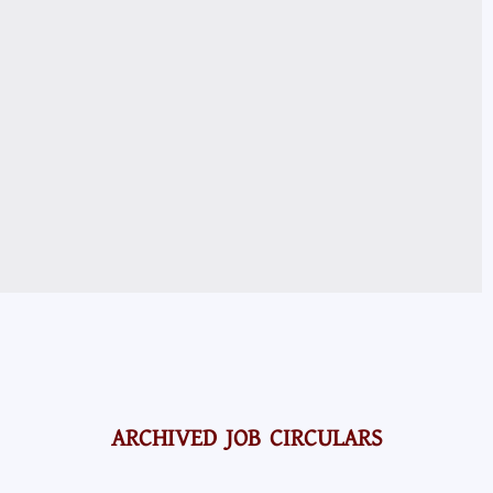
ARCHIVED JOB CIRCULARS