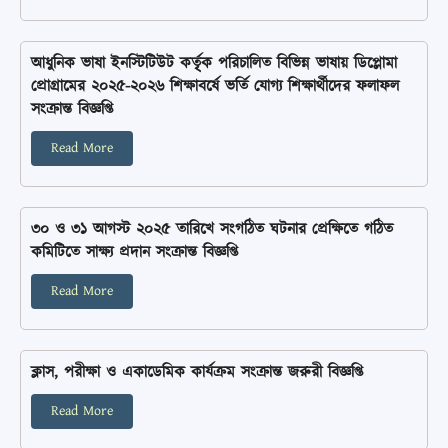
আধুনিক ভাষা ইনস্টিটিউট কর্তৃৃক পরিচালিত বিভিন্ন ভাষায় ডিপ্লোমা
প্রোগ্রামের ২০২৫-২০২৬ শিক্ষাবর্ষে ভর্তি যোগ্য শিক্ষার্থীদের ফলাফল
সংক্রান্ত বিজ্ঞপ্তি
Read More
৩০ ও ৩১ আগস্ট ২০২৫ তারিখে সংগঠিত ঘটনার প্রেক্ষিতে গঠিত
কমিটিতে সাক্ষ্য প্রদান সংক্রান্ত বিজ্ঞপ্তি
Read More
ক্লাস, পরীক্ষা ও একাডেমিক কার্যক্রম সংক্রান্ত জরুরী বিজ্ঞপ্তি
Read More