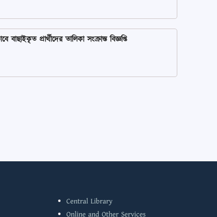
াইকৃত প্রার্থীদের তালিকা সংক্রান্ত বিজ্ঞপ্তি
Central Library
Online and Other Services