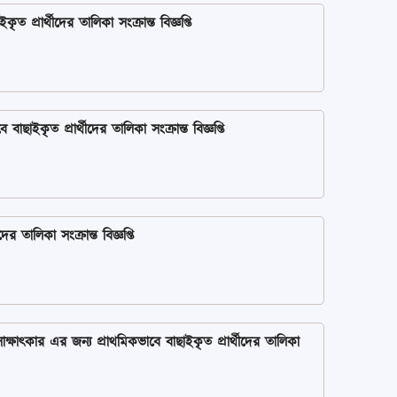
 প্রার্থীদের তালিকা সংক্রান্ত বিজ্ঞপ্তি
াছাইকৃত প্রার্থীদের তালিকা সংক্রান্ত বিজ্ঞপ্তি
তালিকা সংক্রান্ত বিজ্ঞপ্তি
ক্ষাৎকার এর জন্য প্রাথমিকভাবে বাছাইকৃত প্রার্থীদের তালিকা