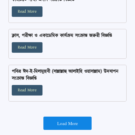
Read More
ক্লাস, পরীক্ষা ও একাডেমিক কার্যক্রম সংক্রান্ত জরুরী বিজ্ঞপ্তি
Read More
পবিত্র ঈদ-ই-মিলাদুন্নবী (সাল্লাল্লাহু আলাইহি ওয়াসাল্লাম) উদযাপন
সংক্রান্ত বিজ্ঞপ্তি
Read More
Load More