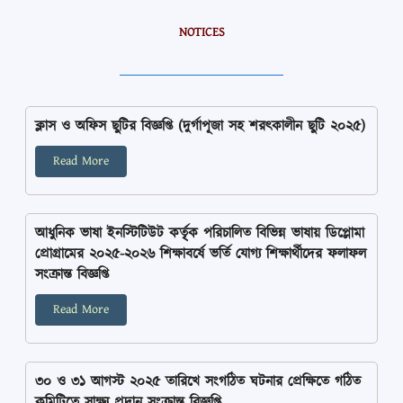
NOTICES
ক্লাস ও অফিস ছুটির বিজ্ঞপ্তি (দুর্গাপূজা সহ শরৎকালীন ছুটি ২০২৫)
Read More
আধুনিক ভাষা ইনস্টিটিউট কর্তৃৃক পরিচালিত বিভিন্ন ভাষায় ডিপ্লোমা
প্রোগ্রামের ২০২৫-২০২৬ শিক্ষাবর্ষে ভর্তি যোগ্য শিক্ষার্থীদের ফলাফল
সংক্রান্ত বিজ্ঞপ্তি
Read More
৩০ ও ৩১ আগস্ট ২০২৫ তারিখে সংগঠিত ঘটনার প্রেক্ষিতে গঠিত
কমিটিতে সাক্ষ্য প্রদান সংক্রান্ত বিজ্ঞপ্তি