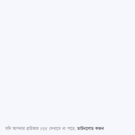
যদি আপনার ব্রাউজার PDF দেখাতে না পারে,
ডাউনলোড করুন