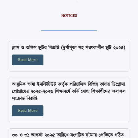
NOTICES
ক্লাস ও অফিস ছুটির বিজ্ঞপ্তি (দুর্গাপূজা সহ শরৎকালীন ছুটি ২০২৫)
Read More
আধুনিক ভাষা ইনস্টিটিউট কর্তৃৃক পরিচালিত বিভিন্ন ভাষায় ডিপ্লোমা
প্রোগ্রামের ২০২৫-২০২৬ শিক্ষাবর্ষে ভর্তি যোগ্য শিক্ষার্থীদের ফলাফল
সংক্রান্ত বিজ্ঞপ্তি
Read More
৩০ ও ৩১ আগস্ট ২০২৫ তারিখে সংগঠিত ঘটনার প্রেক্ষিতে গঠিত