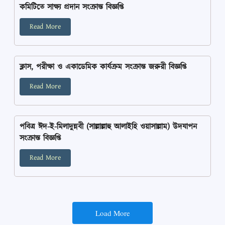
কমিটিতে সাক্ষ্য প্রদান সংক্রান্ত বিজ্ঞপ্তি
Read More
ক্লাস, পরীক্ষা ও একাডেমিক কার্যক্রম সংক্রান্ত জরুরী বিজ্ঞপ্তি
Read More
পবিত্র ঈদ-ই-মিলাদুন্নবী (সাল্লাল্লাহু আলাইহি ওয়াসাল্লাম) উদযাপন
সংক্রান্ত বিজ্ঞপ্তি
Read More
Load More