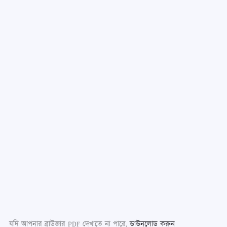
যদি আপনার ব্রাউজার PDF দেখাতে না পারে,
ডাউনলোড করুন