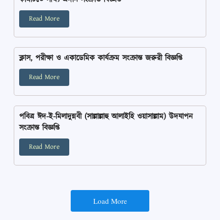
Read More
ক্লাস, পরীক্ষা ও একাডেমিক কার্যক্রম সংক্রান্ত জরুরী বিজ্ঞপ্তি
Read More
পবিত্র ঈদ-ই-মিলাদুন্নবী (সাল্লাল্লাহু আলাইহি ওয়াসাল্লাম) উদযাপন
সংক্রান্ত বিজ্ঞপ্তি
Read More
Load More