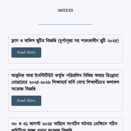
NOTICES
ক্লাস ও অফিস ছুটির বিজ্ঞপ্তি (দুর্গাপূজা সহ শরৎকালীন ছুটি ২০২৫)
Read More
আধুনিক ভাষা ইনস্টিটিউট কর্তৃৃক পরিচালিত বিভিন্ন ভাষায় ডিপ্লোমা
প্রোগ্রামের ২০২৫-২০২৬ শিক্ষাবর্ষে ভর্তি যোগ্য শিক্ষার্থীদের ফলাফল
সংক্রান্ত বিজ্ঞপ্তি
Read More
৩০ ও ৩১ আগস্ট ২০২৫ তারিখে সংগঠিত ঘটনার প্রেক্ষিতে গঠিত
কমিটিতে সাক্ষ্য প্রদান সংক্রান্ত বিজ্ঞপ্তি