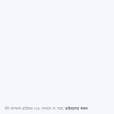
যদি আপনার ব্রাউজার PDF দেখাতে না পারে,
ডাউনলোড করুন