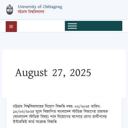
Skip
University of Chittagong
to
চট্টগ্রাম বিশ্ববিদ্যালয়
content
August 27, 2025
চট্টগ্রাম বিশ্ববিদ্যালয়ের নিয়োগ বিজ্ঞপ্তি নম্বর: ০২/২০২৫ তারিখ:
চট্টগ্রাম
১০/০৩/২০২৫ মূলে বিজ্ঞাপিত বাংলাদেশ স্টাডিজ বিভাগের প্রভাষক
বিশ্ববিদ্যালয়ের
(বাংলাদেশ স্টাডিজ বিষয়) পদে নিয়োগের ব্যাপারে যোগ্য প্রার্থীগণের
ইন্টারভিউ কার্ড সংক্রান্ত বিজ্ঞপ্তি
নিয়োগ